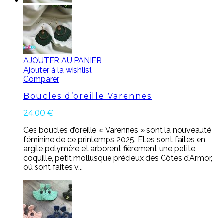
AJOUTER AU PANIER
Ajouter à la wishlist
Comparer
Boucles d’oreille Varennes
24.00
€
Ces boucles d’oreille « Varennes » sont la nouveauté
féminine de ce printemps 2025. Elles sont faites en
argile polymère et arborent fièrement une petite
coquille, petit mollusque précieux des Côtes d’Armor,
où sont faites v...