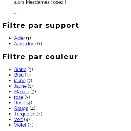
alors Mesdames : osez !
...
Filtre par support
Acier
(1)
Acier doré
(1)
Filtre par couleur
Blanc
(3)
Bleu
(4)
jaune
(3)
Jaune
(1)
Marron
(3)
rose
(3)
Rose
(4)
Rouge
(4)
Turquoise
(4)
Vert
(4)
Violet
(4)