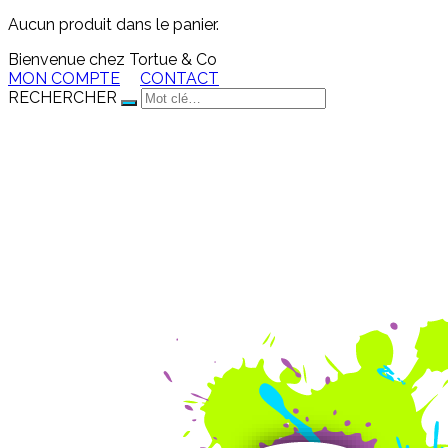
Aucun produit dans le panier.
Bienvenue chez Tortue & Co
MON COMPTE
CONTACT
RECHERCHER