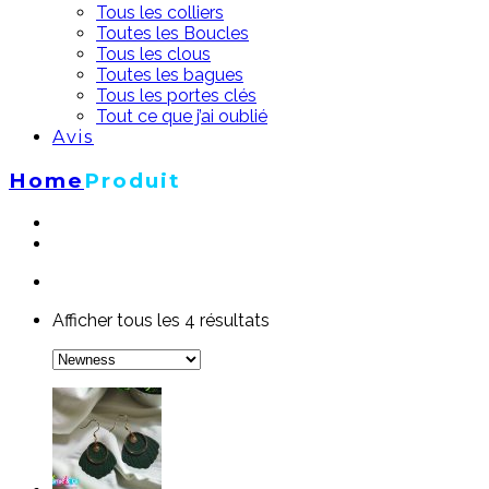
Tous les colliers
Toutes les Boucles
Tous les clous
Toutes les bagues
Tous les portes clés
Tout ce que j’ai oublié
Avis
Home
Produit
Afficher tous les 4 résultats