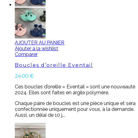
AJOUTER AU PANIER
Ajouter à la wishlist
Comparer
Boucles d’oreille Eventail
24.00
€
Ces boucles d’oreille « Eventail » sont une nouveauté
2024. Elles sont faites en argile polymère.
Chaque paire de boucles est une pièce unique et sera
confectionnée uniquement pour vous, à la demande.
Aussi, un délai de 10 j...