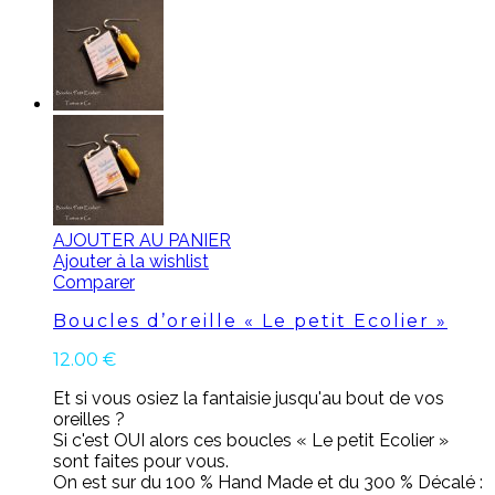
AJOUTER AU PANIER
Ajouter à la wishlist
Comparer
Boucles d’oreille « Le petit Ecolier »
12.00
€
Et si vous osiez la fantaisie jusqu'au bout de vos
oreilles ?
Si c'est OUI alors ces boucles « Le petit Ecolier »
sont faites pour vous.
On est sur du 100 % Hand Made et du 300 % Décalé :