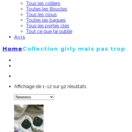
Tous les colliers
Toutes les Boucles
Tous les clous
Toutes les bagues
Tous les portes clés
Tout ce que j’ai oublié
Avis
Home
Collection girly mais pas trop
Affichage de 1–12 sur 92 résultats