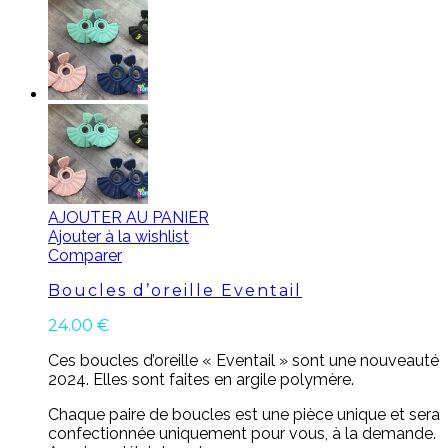
AJOUTER AU PANIER
Ajouter à la wishlist
Comparer
Boucles d’oreille Eventail
24.00
€
Ces boucles d’oreille « Eventail » sont une nouveauté
2024. Elles sont faites en argile polymère.
Chaque paire de boucles est une pièce unique et sera
confectionnée uniquement pour vous, à la demande.