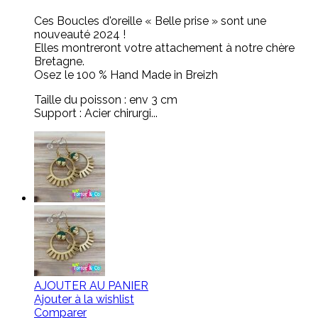
Ces Boucles d'oreille « Belle prise » sont une
nouveauté 2024 !
Elles montreront votre attachement à notre chère
Bretagne.
Osez le 100 % Hand Made in Breizh
Taille du poisson : env 3 cm
Support : Acier chirurgi...
AJOUTER AU PANIER
Ajouter à la wishlist
Comparer