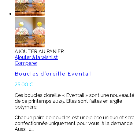
AJOUTER AU PANIER
Ajouter à la wishlist
Comparer
Boucles d’oreille Eventail
25.00
€
Ces boucles d’oreille « Eventail » sont une nouveauté
de ce printemps 2025. Elles sont faites en argile
polymère.
Chaque paire de boucles est une pièce unique et sera
confectionnée uniquement pour vous, à la demande.
Aussi, u...