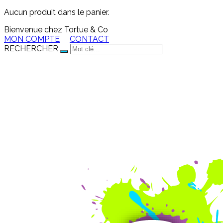
Aucun produit dans le panier.
Bienvenue chez Tortue & Co
MON COMPTE
CONTACT
RECHERCHER