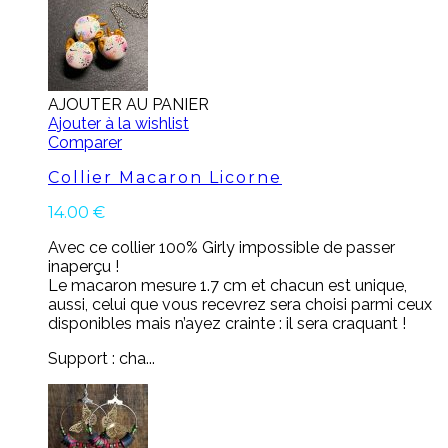
AJOUTER AU PANIER
Ajouter à la wishlist
Comparer
Collier Macaron Licorne
14.00
€
Avec ce collier 100% Girly impossible de passer
inaperçu !
Le macaron mesure 1.7 cm et chacun est unique,
aussi, celui que vous recevrez sera choisi parmi ceux
disponibles mais n’ayez crainte : il sera craquant !
Support : cha...