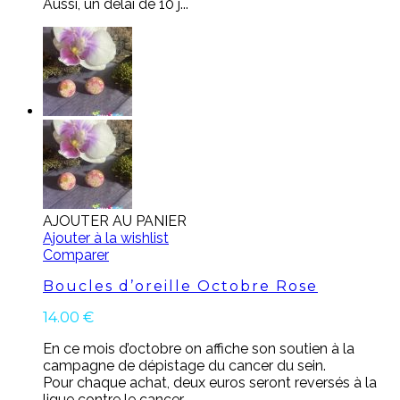
Aussi, un délai de 10 j...
AJOUTER AU PANIER
Ajouter à la wishlist
Comparer
Boucles d’oreille Octobre Rose
14.00
€
En ce mois d’octobre on affiche son soutien à la
campagne de dépistage du cancer du sein.
Pour chaque achat, deux euros seront reversés à la
ligue contre le cancer.