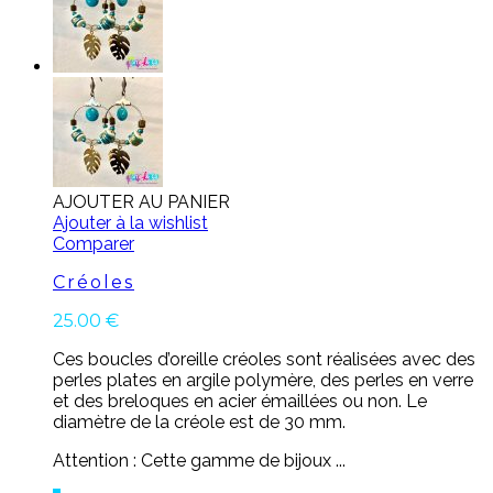
AJOUTER AU PANIER
Ajouter à la wishlist
Comparer
Créoles
25.00
€
Ces boucles d’oreille créoles sont réalisées avec des
perles plates en argile polymère, des perles en verre
et des breloques en acier émaillées ou non. Le
diamètre de la créole est de 30 mm.
Attention : Cette gamme de bijoux ...