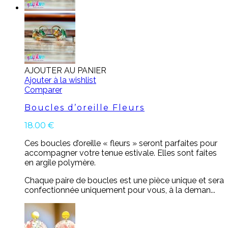
AJOUTER AU PANIER
Ajouter à la wishlist
Comparer
Boucles d’oreille Fleurs
18.00
€
Ces boucles d’oreille « fleurs » seront parfaites pour
accompagner votre tenue estivale. Elles sont faites
en argile polymère.
Chaque paire de boucles est une pièce unique et sera
confectionnée uniquement pour vous, à la deman...