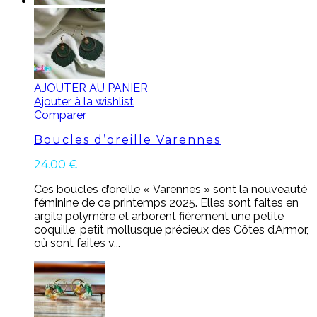
AJOUTER AU PANIER
Ajouter à la wishlist
Comparer
Boucles d’oreille Varennes
24.00
€
Ces boucles d’oreille « Varennes » sont la nouveauté
féminine de ce printemps 2025. Elles sont faites en
argile polymère et arborent fièrement une petite
coquille, petit mollusque précieux des Côtes d’Armor,
où sont faites v...