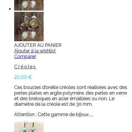
AJOUTER AU PANIER
Ajouter à la wishlist
Comparer
Créoles
25.00
€
Ces boucles d’oreille créoles sont réalisées avec des
perles plates en argile polymère, des perles en verre
et des breloques en acier émaillées ou non. Le
diamètre de la créole est de 30 mm.
Attention : Cette gamme de bijoux ...