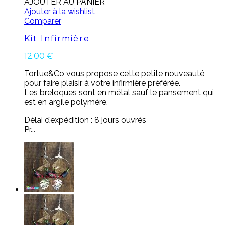
AJOUTER AU PANIER
Ajouter à la wishlist
Comparer
Kit Infirmière
12.00
€
Tortue&Co vous propose cette petite nouveauté
pour faire plaisir à votre infirmière préférée.
Les breloques sont en métal sauf le pansement qui
est en argile polymère.
Délai d’expédition : 8 jours ouvrés
Pr...